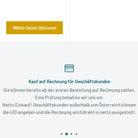
Bewertungen
Wähle Deine Optionen
Kauf auf Rechnung für Geschäftskunden
Sie können bereits ab der ersten Bestellung auf Rechnung zahlen.
Eine Prüfung behalten wir uns vor.
Netto Einkauf! Geschäftskunden außerhalb von Österreich können
die UID angeben und die Rechnung wird direkt in netto ausgestellt.