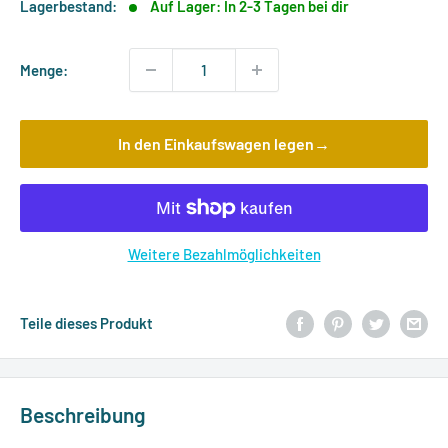
Lagerbestand:
Auf Lager: In 2-3 Tagen bei dir
Menge:
In den Einkaufswagen legen→
Weitere Bezahlmöglichkeiten
Teile dieses Produkt
Beschreibung