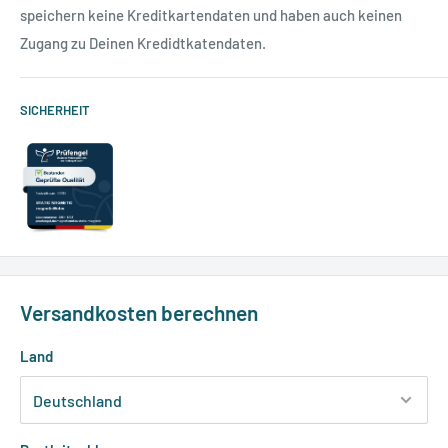
speichern keine Kreditkartendaten und haben auch keinen
Zugang zu Deinen Kredidtkatendaten.
SICHERHEIT
Versandkosten berechnen
Land