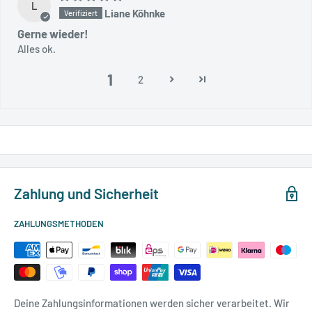
L
Liane Köhnke
Gerne wieder!
Alles ok.
1
2
Zahlung und Sicherheit
ZAHLUNGSMETHODEN
Deine Zahlungsinformationen werden sicher verarbeitet. Wir