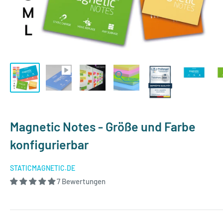
Magnetic Notes - Größe und Farbe
konfigurierbar
STATICMAGNETIC.DE
7 Bewertungen