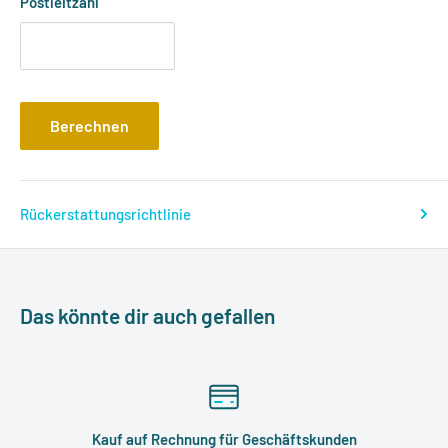
Postleitzahl
Berechnen
Rückerstattungsrichtlinie
Das könnte dir auch gefallen
Kauf auf Rechnung für Geschäftskunden