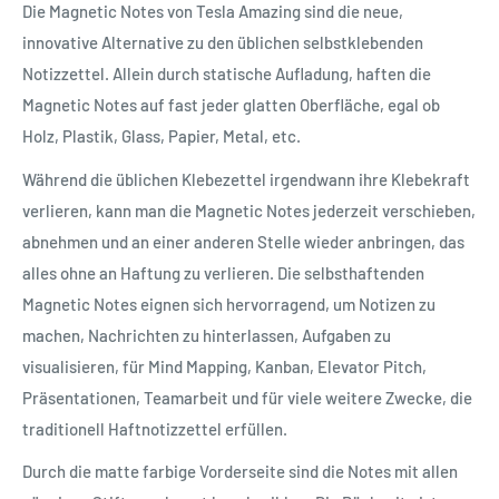
Die Magnetic Notes von Tesla Amazing sind die neue,
innovative Alternative zu den üblichen selbstklebenden
Notizzettel. Allein durch statische Aufladung, haften die
Magnetic Notes auf fast jeder glatten Oberfläche, egal ob
Holz, Plastik, Glass, Papier, Metal, etc.
Während die üblichen Klebezettel irgendwann ihre Klebekraft
verlieren, kann man die Magnetic Notes jederzeit verschieben,
abnehmen und an einer anderen Stelle wieder anbringen, das
alles ohne an Haftung zu verlieren. Die selbsthaftenden
Magnetic Notes eignen sich hervorragend, um Notizen zu
machen, Nachrichten zu hinterlassen, Aufgaben zu
visualisieren, für Mind Mapping, Kanban, Elevator Pitch,
Präsentationen, Teamarbeit und für viele weitere Zwecke, die
traditionell Haftnotizzettel erfüllen.
Durch die matte farbige Vorderseite sind die Notes mit allen