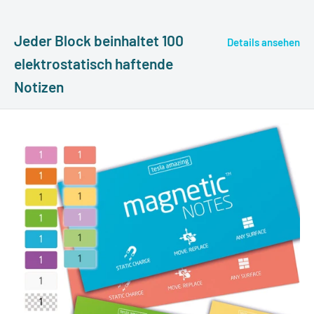
Jeder Block beinhaltet 100
Details ansehen
elektrostatisch haftende
Notizen