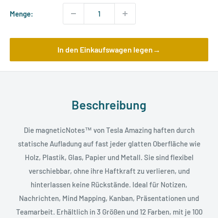
Menge:
In den Einkaufswagen legen→
Beschreibung
Die magneticNotes™ von Tesla Amazing haften durch
statische Aufladung auf fast jeder glatten Oberfläche wie
Holz, Plastik, Glas, Papier und Metall. Sie sind flexibel
verschiebbar, ohne ihre Haftkraft zu verlieren, und
hinterlassen keine Rückstände. Ideal für Notizen,
Nachrichten, Mind Mapping, Kanban, Präsentationen und
Teamarbeit. Erhältlich in 3 Größen und 12 Farben, mit je 100