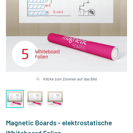
Klicke zum Zoomen auf das Bild
Magnetic Boards - elektrostatische