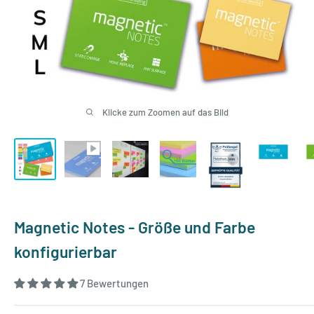
Klicke zum Zoomen auf das Bild
Magnetic Notes - Größe und Farbe
konfigurierbar
7 Bewertungen