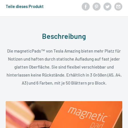
Teile dieses Produkt
Beschreibung
Die magneticPads™ von Tesla Amazing bieten mehr Platz für
Notizen und haften durch statische Aufladung auf fast jeder
glatten Oberfläche. Sie sind flexibel verschiebbar und
hinterlassen keine Rückstände. Erhältlich in 3 Größen (A5, A4,
A3) und 6 Farben, mit je 50 Blättern pro Block.