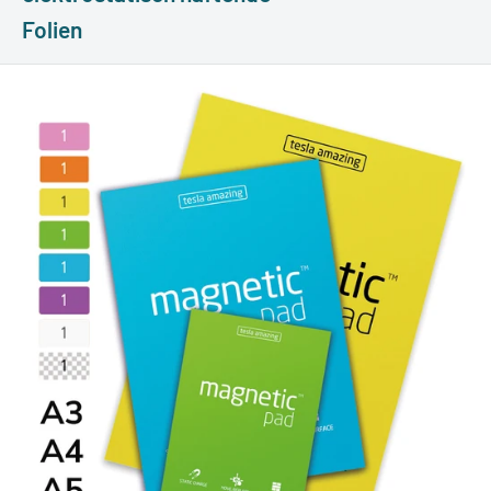
Folien