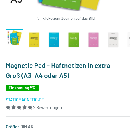
Klicke zum Zoomen auf das Bild
Magnetic Pad - Haftnotizen in extra
Groß (A3, A4 oder A5)
Einsparung 5%
STATICMAGNETIC.DE
2 Bewertungen
Größe:
DIN A5