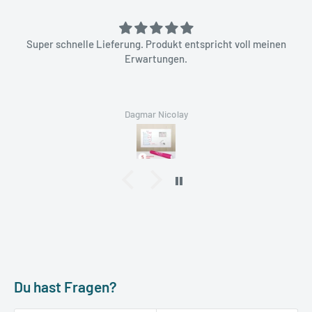
Super schnelle Lieferung. Produkt entspricht voll meinen
Erwartungen.
Dagmar Nicolay
Du hast Fragen?