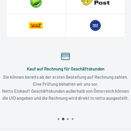
Kauf auf Rechnung für Geschäftskunden
Sie können bereits ab der ersten Bestellung auf Rechnung zahlen.
Eine Prüfung behalten wir uns vor.
Netto Einkauf! Geschäftskunden außerhalb von Österreich können
die UID angeben und die Rechnung wird direkt in netto ausgestellt.