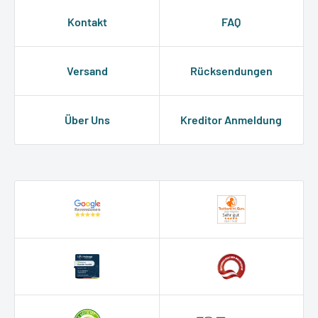
Kontakt
FAQ
Versand
Rücksendungen
Über Uns
Kreditor Anmeldung