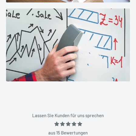
Lassen Sie Kunden für uns sprechen
aus 15 Bewertungen