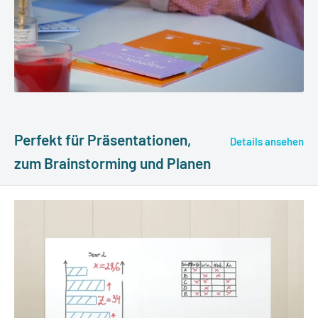
Perfekt für Präsentationen,
Details ansehen
zum Brainstorming und Planen