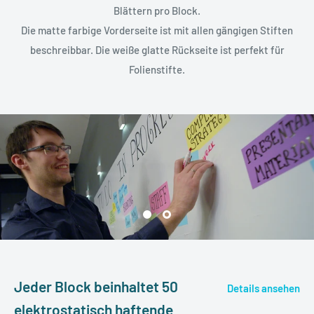
Blättern pro Block.
Die matte farbige Vorderseite ist mit allen gängigen Stiften
beschreibbar. Die weiße glatte Rückseite ist perfekt für
Folienstifte.
Jeder Block beinhaltet 50
Details ansehen
elektrostatisch haftende