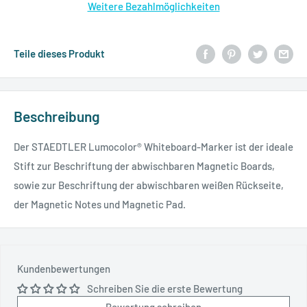
Weitere Bezahlmöglichkeiten
Teile dieses Produkt
Beschreibung
Der STAEDTLER Lumocolor® Whiteboard-Marker ist der ideale
Stift zur Beschriftung der abwischbaren Magnetic Boards,
sowie zur Beschriftung der abwischbaren weißen Rückseite,
der Magnetic Notes und Magnetic Pad.
Kundenbewertungen
Schreiben Sie die erste Bewertung
Bewertung schreiben