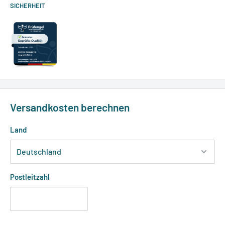
SICHERHEIT
Versandkosten berechnen
Land
Postleitzahl