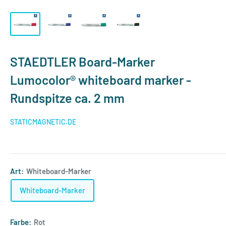
STAEDTLER Board-Marker
Lumocolor® whiteboard marker -
Rundspitze ca. 2 mm
STATICMAGNETIC.DE
Art:
Whiteboard-Marker
Whiteboard-Marker
Farbe:
Rot