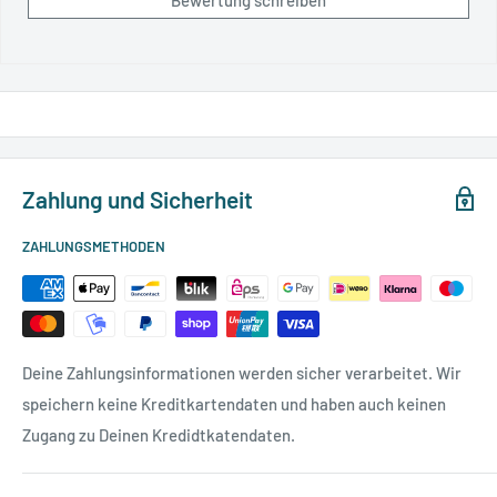
Zahlung und Sicherheit
ZAHLUNGSMETHODEN
Deine Zahlungsinformationen werden sicher verarbeitet. Wir
speichern keine Kreditkartendaten und haben auch keinen
Zugang zu Deinen Kredidtkatendaten.