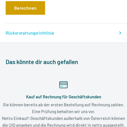
Berechnen
Rückerstattungsrichtlinie
Das könnte dir auch gefallen
Kauf auf Rechnung für Geschäftskunden
Sie können bereits ab der ersten Bestellung auf Rechnung zahlen.
Eine Prüfung behalten wir uns vor.
Netto Einkauf! Geschäftskunden außerhalb von Österreich können
die UID angeben und die Rechnung wird direkt in netto ausgestellt.