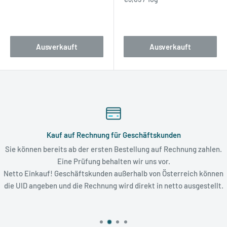
Bewertungen
Bewertungen
Ausverkauft
Ausverkauft
Kauf auf Rechnung für Geschäftskunden
Sie können bereits ab der ersten Bestellung auf Rechnung zahlen.
Eine Prüfung behalten wir uns vor.
Netto Einkauf! Geschäftskunden außerhalb von Österreich können
die UID angeben und die Rechnung wird direkt in netto ausgestellt.