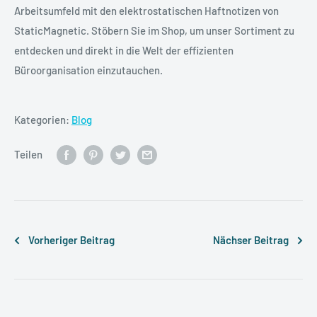
Arbeitsumfeld mit den elektrostatischen Haftnotizen von
StaticMagnetic. Stöbern Sie im Shop, um unser Sortiment zu
entdecken und direkt in die Welt der effizienten
Büroorganisation einzutauchen.
Kategorien:
Blog
Teilen
Vorheriger Beitrag
Nächser Beitrag