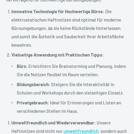
Innovative Technologie für Hochwertige Büros
: Die
elektrostatischen Haftnotizen sind optimal für moderne
Büroumgebungen, da sie keine Rückstände hinterlassen
und somit die Ästhetik und Sauberkeit Ihrer Arbeitsfläche
bewahren.
Vielseitige Anwendung mit Praktischen Tipps
:
Büro
: Erleichtern Sie Brainstorming und Planung, indem
Sie die Notizen flexibel im Raum verteilen.
Bildungsbereich
: Steigern Sie die Interaktivität in
Schulen und Workshops durch den vielseitigen Einsatz.
Privatgebrauch
: Ideal für Erinnerungen und Listen an
verschiedenen Stellen im Haus.
Umweltfreundlich und Wiederverwendbar
: Unsere
Haftnotizen sind nicht nur
umweltfreundlich
, sondern auch