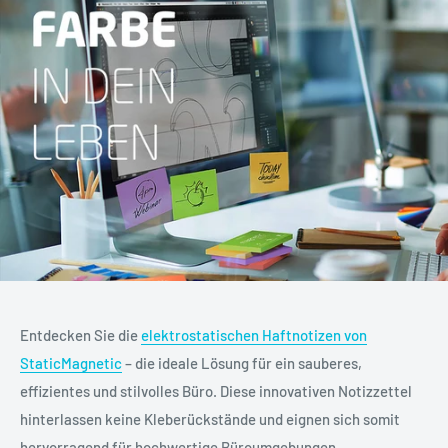
Entdecken Sie die
elektrostatischen Haftnotizen von
StaticMagnetic
– die ideale Lösung für ein sauberes,
effizientes und stilvolles Büro. Diese innovativen Notizzettel
hinterlassen keine Kleberückstände und eignen sich somit
hervorragend für hochwertige Büroumgebungen.