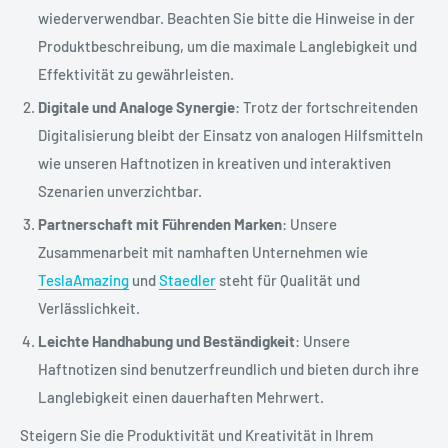
wiederverwendbar. Beachten Sie bitte die Hinweise in der
Produktbeschreibung, um die maximale Langlebigkeit und
Effektivität zu gewährleisten.
Digitale und Analoge Synergie
: Trotz der fortschreitenden
Digitalisierung bleibt der Einsatz von analogen Hilfsmitteln
wie unseren Haftnotizen in kreativen und interaktiven
Szenarien unverzichtbar.
Partnerschaft mit Führenden Marken
: Unsere
Zusammenarbeit mit namhaften Unternehmen wie
TeslaAmazing
und
Staedler
steht für Qualität und
Verlässlichkeit.
Leichte Handhabung und Beständigkeit
: Unsere
Haftnotizen sind benutzerfreundlich und bieten durch ihre
Langlebigkeit einen dauerhaften Mehrwert.
Steigern Sie die Produktivität und Kreativität in Ihrem