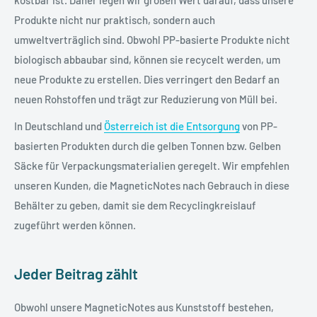
Produkte nicht nur praktisch, sondern auch
umweltverträglich sind. Obwohl PP-basierte Produkte nicht
biologisch abbaubar sind, können sie recycelt werden, um
neue Produkte zu erstellen. Dies verringert den Bedarf an
neuen Rohstoffen und trägt zur Reduzierung von Müll bei.
In Deutschland und
Österreich ist die Entsorgung
von PP-
basierten Produkten durch die gelben Tonnen bzw. Gelben
Säcke für Verpackungsmaterialien geregelt. Wir empfehlen
unseren Kunden, die MagneticNotes nach Gebrauch in diese
Behälter zu geben, damit sie dem Recyclingkreislauf
zugeführt werden können.
Jeder Beitrag zählt
Obwohl unsere MagneticNotes aus Kunststoff bestehen,