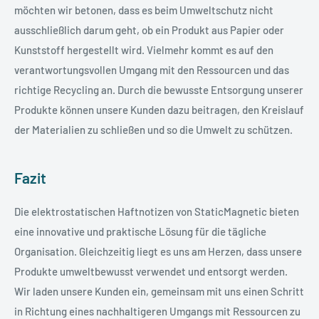
möchten wir betonen, dass es beim Umweltschutz nicht
ausschließlich darum geht, ob ein Produkt aus Papier oder
Kunststoff hergestellt wird. Vielmehr kommt es auf den
verantwortungsvollen Umgang mit den Ressourcen und das
richtige Recycling an. Durch die bewusste Entsorgung unserer
Produkte können unsere Kunden dazu beitragen, den Kreislauf
der Materialien zu schließen und so die Umwelt zu schützen.
Fazit
Die elektrostatischen Haftnotizen von StaticMagnetic bieten
eine innovative und praktische Lösung für die tägliche
Organisation. Gleichzeitig liegt es uns am Herzen, dass unsere
Produkte umweltbewusst verwendet und entsorgt werden.
Wir laden unsere Kunden ein, gemeinsam mit uns einen Schritt
in Richtung eines nachhaltigeren Umgangs mit Ressourcen zu