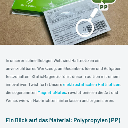
In unserer schnelllebigen Welt sind Haftnotizen ein
unverzichtbares Werkzeug, um Gedanken, Ideen und Aufgaben
festzuhalten. StaticMagnetic führt diese Tradition mit einem
innovativen Twist fort: Unsere
elektrostatischen Haftnotizen
,
die sogenannten
MagneticNotes
, revolutionieren die Art und
Weise, wie wir Nachrichten hinterlassen und organisieren.
Ein Blick auf das Material: Polypropylen (PP)