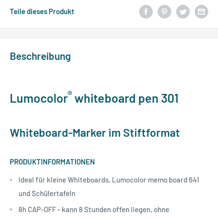
Teile dieses Produkt
Beschreibung
®
Lumocolor
whiteboard pen 301
Whiteboard-Marker im Stiftformat
PRODUKTINFORMATIONEN
Ideal für kleine Whiteboards, Lumocolor memo board 641
und Schülertafeln
8h CAP-OFF - kann 8 Stunden offen liegen, ohne