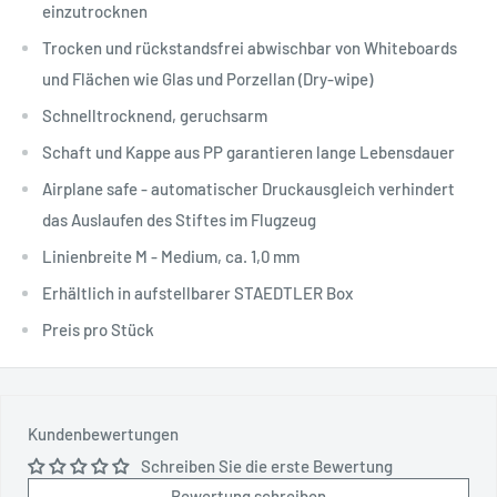
einzutrocknen
Trocken und rückstandsfrei abwischbar von Whiteboards
und Flächen wie Glas und Porzellan (Dry-wipe)
Schnelltrocknend, geruchsarm
Schaft und Kappe aus PP garantieren lange Lebensdauer
Airplane safe - automatischer Druckausgleich verhindert
das Auslaufen des Stiftes im Flugzeug
Linienbreite M - Medium, ca. 1,0 mm
Erhältlich in aufstellbarer STAEDTLER Box
Preis pro Stück
Kundenbewertungen
Schreiben Sie die erste Bewertung
Bewertung schreiben