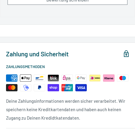
Zahlung und Sicherheit
ZAHLUNGSMETHODEN
Deine Zahlungsinformationen werden sicher verarbeitet. Wir
speichern keine Kreditkartendaten und haben auch keinen
Zugang zu Deinen Kredidtkatendaten.