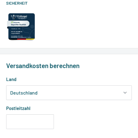
SICHERHEIT
Versandkosten berechnen
Land
Postleitzahl