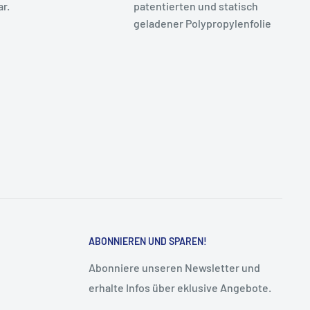
r.
patentierten und statisch
geladener Polypropylenfolie
ABONNIEREN UND SPAREN!
Abonniere unseren Newsletter und
erhalte Infos über eklusive Angebote.