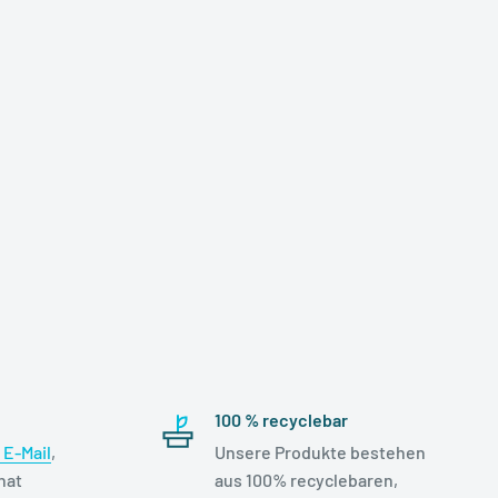
100 % recyclebar
E-Mail
,
Unsere Produkte bestehen
hat
aus 100% recyclebaren,