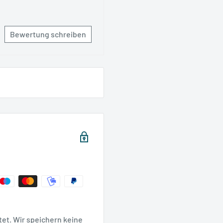
Bewertung schreiben
et. Wir speichern keine