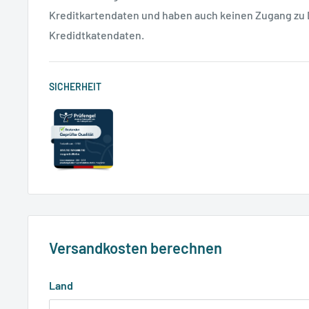
Kreditkartendaten und haben auch keinen Zugang zu
Kredidtkatendaten.
SICHERHEIT
Versandkosten berechnen
Land