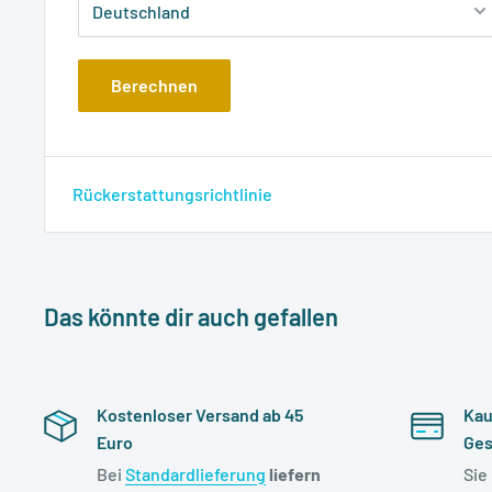
Berechnen
Rückerstattungsrichtlinie
Das könnte dir auch gefallen
Kostenloser Versand ab 45
Kau
Euro
Ges
Bei
Standardlieferung
liefern
Sie