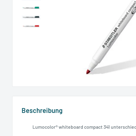
Beschreibung
Lumocolor® whiteboard compact 341 unterschied