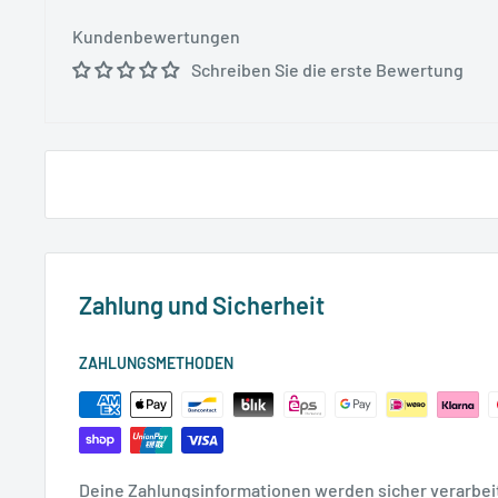
Kundenbewertungen
Schreiben Sie die erste Bewertung
Zahlung und Sicherheit
ZAHLUNGSMETHODEN
Deine Zahlungsinformationen werden sicher verarbeit