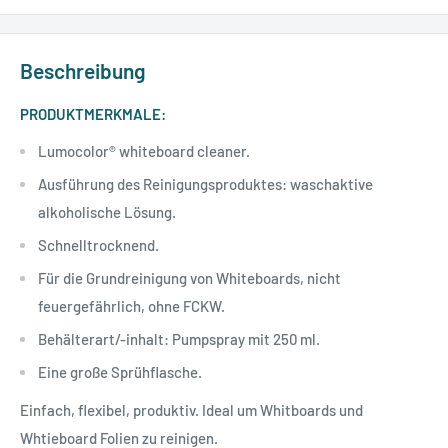
Beschreibung
PRODUKTMERKMALE:
Lumocolor® whiteboard cleaner.
Ausführung des Reinigungsproduktes: waschaktive
alkoholische Lösung.
Schnelltrocknend.
Für die Grundreinigung von Whiteboards, nicht
feuergefährlich, ohne FCKW.
Behälterart/-inhalt: Pumpspray mit 250 ml.
Eine große Sprühflasche.
Einfach, flexibel, produktiv. Ideal um Whitboards und
Whtieboard Folien zu reinigen.