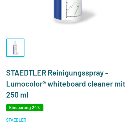
STAEDTLER Reinigungsspray -
Lumocolor® whiteboard cleaner mit
250 ml
Einsparung 24%
STAEDLER