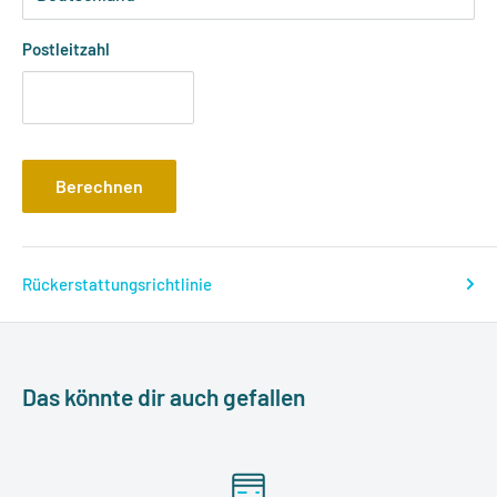
Postleitzahl
Berechnen
Rückerstattungsrichtlinie
Das könnte dir auch gefallen