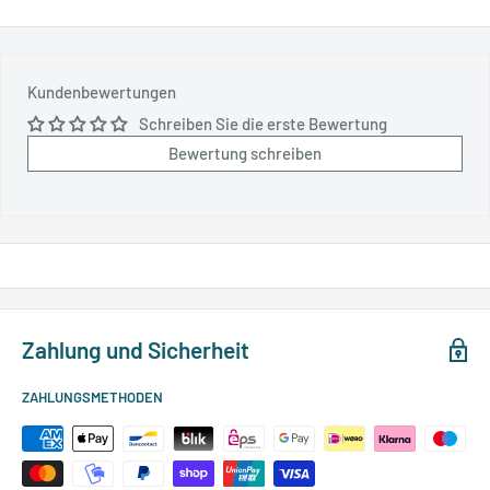
Kundenbewertungen
Schreiben Sie die erste Bewertung
Bewertung schreiben
Zahlung und Sicherheit
ZAHLUNGSMETHODEN