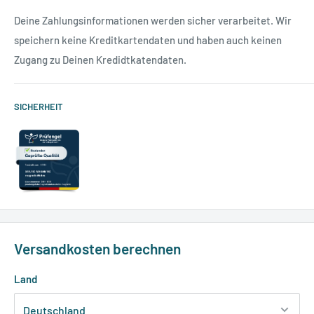
Deine Zahlungsinformationen werden sicher verarbeitet. Wir
speichern keine Kreditkartendaten und haben auch keinen
Zugang zu Deinen Kredidtkatendaten.
SICHERHEIT
Versandkosten berechnen
Land