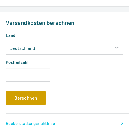
Versandkosten berechnen
Land
Postleitzahl
Berechnen
Rückerstattungsrichtlinie