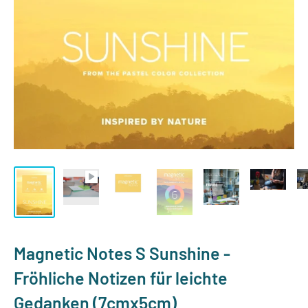
Magnetic Notes S Sunshine -
Fröhliche Notizen für leichte
Gedanken (7cmx5cm)