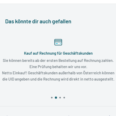
Das könnte dir auch gefallen
Kauf auf Rechnung für Geschäftskunden
Sie können bereits ab der ersten Bestellung auf Rechnung zahlen.
Eine Prüfung behalten wir uns vor.
Netto Einkauf! Geschäftskunden außerhalb von Österreich können
die UID angeben und die Rechnung wird direkt in netto ausgestellt.