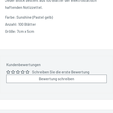
Jeder Block besteht aus 100 Blätter der elektrostatisch
haftenden Notizzettel.
Farbe: Sunshine (Pastel gelb)
Anzahl: 100 Blätter
Größe: 7cm x 5cm
Kundenbewertungen
Schreiben Sie die erste Bewertung
Bewertung schreiben