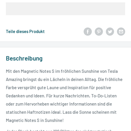
Teile dieses Produkt
Beschreibung
Mit den Magnetic Notes S im fröhlichen Sunshine von Tesla
Amazing bringst du ein Lächeln in deinen Alltag. Die fröhliche
Farbe versprüht gute Laune und Inspiration für positive
Gedanken und Ideen. Für kurze Nachrichten, To-Do-Listen
oder zum Hervorheben wichtiger Informationen sind die
statischen Haftnotizen ideal. Lass die Sonne scheinen mit
Magnetic Notes S in Sunshine!