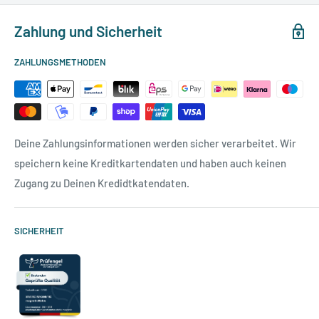
Zahlung und Sicherheit
ZAHLUNGSMETHODEN
Deine Zahlungsinformationen werden sicher verarbeitet. Wir
speichern keine Kreditkartendaten und haben auch keinen
Zugang zu Deinen Kredidtkatendaten.
SICHERHEIT