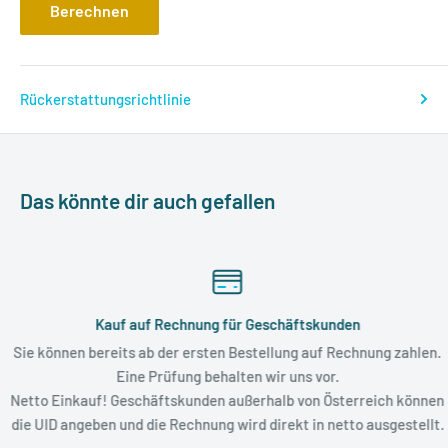
Berechnen
Rückerstattungsrichtlinie
Das könnte dir auch gefallen
Kauf auf Rechnung für Geschäftskunden
Sie können bereits ab der ersten Bestellung auf Rechnung zahlen.
Eine Prüfung behalten wir uns vor.
Netto Einkauf! Geschäftskunden außerhalb von Österreich können
die UID angeben und die Rechnung wird direkt in netto ausgestellt.