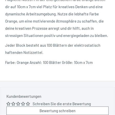
dir auf 10cm x 7cm viel Platz für kreatives Denken und eine
dynamische Arbeitsumgebung. Nutze die lebhafte Farbe
Orange, um eine motivierende Atmosphäre zu schaffen, die
deine kreativen Prozesse anregt und dir hilft, auch in
stressigen Situationen positiv und energiegeladen zu bleiben.
Jeder Block besteht aus 100 Blättern der elektrostatisch
haftenden Notizzettel.
Farbe: Orange Anzahl: 100 Blätter Größe: 10cm x 7cm
Kundenbewertungen
Schreiben Sie die erste Bewertung
Bewertung schreiben