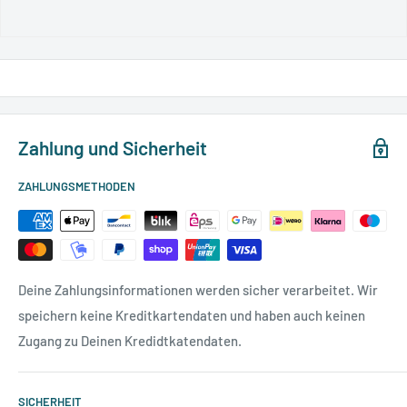
Zahlung und Sicherheit
ZAHLUNGSMETHODEN
Deine Zahlungsinformationen werden sicher verarbeitet. Wir
speichern keine Kreditkartendaten und haben auch keinen
Zugang zu Deinen Kredidtkatendaten.
SICHERHEIT