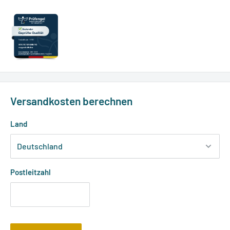
Versandkosten berechnen
Land
Postleitzahl