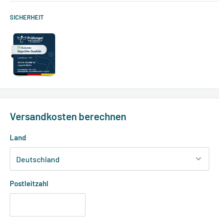
SICHERHEIT
Versandkosten berechnen
Land
Postleitzahl