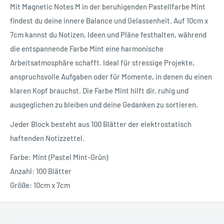
Mit Magnetic Notes M in der beruhigenden Pastellfarbe Mint
findest du deine innere Balance und Gelassenheit. Auf 10cm x
7cm kannst du Notizen, Ideen und Pläne festhalten, während
die entspannende Farbe Mint eine harmonische
Arbeitsatmosphäre schafft. Ideal für stressige Projekte,
anspruchsvolle Aufgaben oder für Momente, in denen du einen
klaren Kopf brauchst. Die Farbe Mint hilft dir, ruhig und
ausgeglichen zu bleiben und deine Gedanken zu sortieren.
Jeder Block besteht aus 100 Blätter der elektrostatisch
haftenden Notizzettel.
Farbe: Mint (Pastel Mint-Grün)
Anzahl: 100 Blätter
Größe: 10cm x 7cm