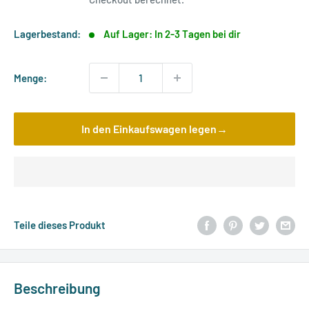
Lagerbestand:
Auf Lager: In 2-3 Tagen bei dir
Menge:
In den Einkaufswagen legen→
Teile dieses Produkt
Beschreibung