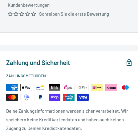
Kundenbewertungen
Schreiben Sie die erste Bewertung
Zahlung und Sicherheit
ZAHLUNGSMETHODEN
Deine Zahlungsinformationen werden sicher verarbeitet. Wir
speichern keine Kreditkartendaten und haben auch keinen
Zugang zu Deinen Kredidtkatendaten.