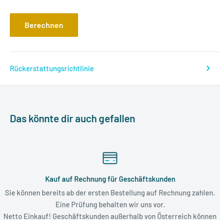
Berechnen
Rückerstattungsrichtlinie
Das könnte dir auch gefallen
Kauf auf Rechnung für Geschäftskunden
Sie können bereits ab der ersten Bestellung auf Rechnung zahlen.
Eine Prüfung behalten wir uns vor.
Netto Einkauf! Geschäftskunden außerhalb von Österreich können