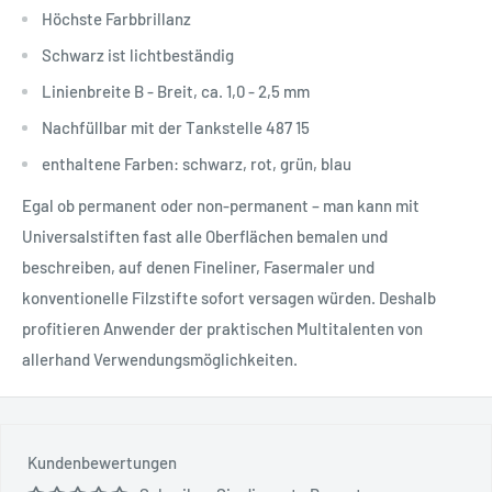
Höchste Farbbrillanz
Schwarz ist lichtbeständig
Linienbreite B - Breit, ca. 1,0 - 2,5 mm
Nachfüllbar mit der Tankstelle 487 15
enthaltene Farben: schwarz, rot, grün, blau
Egal ob permanent oder non-permanent – man kann mit
Universalstiften fast alle Oberflächen bemalen und
beschreiben, auf denen Fineliner, Fasermaler und
konventionelle Filzstifte sofort versagen würden. Deshalb
profitieren Anwender der praktischen Multitalenten von
allerhand Verwendungsmöglichkeiten.
Kundenbewertungen