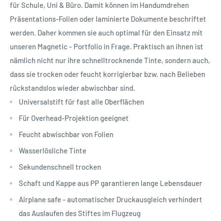
für Schule, Uni & Büro. Damit können im Handumdrehen
Präsentations-Folien oder laminierte Dokumente beschriftet
werden. Daher kommen sie auch optimal für den Einsatz mit
unseren Magnetic - Portfolio in Frage. Praktisch an ihnen ist
nämlich nicht nur ihre schnelltrocknende Tinte, sondern auch,
dass sie trocken oder feucht korrigierbar bzw. nach Belieben
rückstandslos wieder abwischbar sind.
Universalstift für fast alle Oberflächen
Für Overhead-Projektion geeignet
Feucht abwischbar von Folien
Wasserlösliche Tinte
Sekundenschnell trocken
Schaft und Kappe aus PP garantieren lange Lebensdauer
Airplane safe - automatischer Druckausgleich verhindert
das Auslaufen des Stiftes im Flugzeug