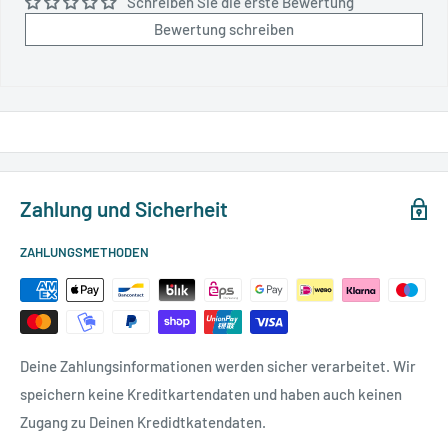
Schreiben Sie die erste Bewertung
Bewertung schreiben
Zahlung und Sicherheit
ZAHLUNGSMETHODEN
Deine Zahlungsinformationen werden sicher verarbeitet. Wir
speichern keine Kreditkartendaten und haben auch keinen
Zugang zu Deinen Kredidtkatendaten.