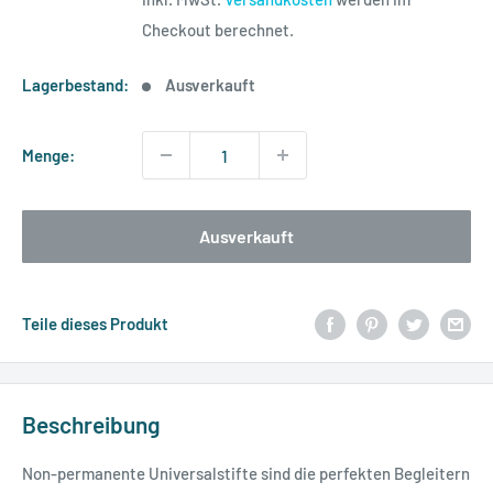
Checkout berechnet.
Lagerbestand:
Ausverkauft
Menge:
Ausverkauft
Teile dieses Produkt
Beschreibung
Non-permanente Universalstifte sind die perfekten Begleitern