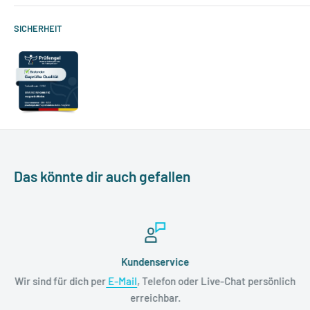
SICHERHEIT
Das könnte dir auch gefallen
Kundenservice
Wir sind für dich per
E-Mail
, Telefon oder Live-Chat persönlich
erreichbar.