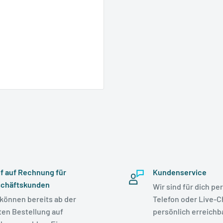
f auf Rechnung für
Kundenservice
chäftskunden
Wir sind für dich per
 können bereits ab der
Telefon oder Live-C
ten Bestellung auf
persönlich erreichba