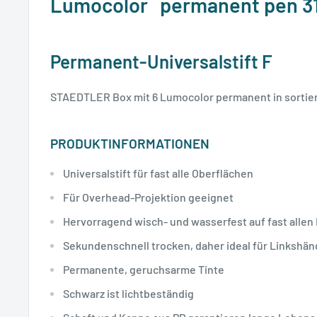
Lumocolor
permanent pen 3
Permanent-Universalstift F
STAEDTLER Box mit 6 Lumocolor permanent in sortie
PRODUKTINFORMATIONEN
Universalstift für fast alle Oberflächen
Für Overhead-Projektion geeignet
Hervorragend wisch- und wasserfest auf fast allen
Sekundenschnell trocken, daher ideal für Linkshän
Permanente, geruchsarme Tinte
Schwarz ist lichtbeständig