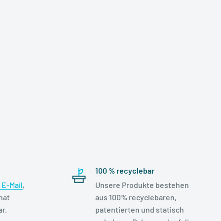
100 % recyclebar
E-Mail
,
Unsere Produkte bestehen
hat
aus 100% recyclebaren,
r.
patentierten und statisch