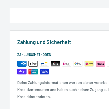
Zahlung und Sicherheit
ZAHLUNGSMETHODEN
Deine Zahlungsinformationen werden sicher verarbeit
Kreditkartendaten und haben auch keinen Zugang zu
Kredidtkatendaten.