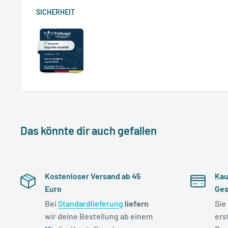
SICHERHEIT
Das könnte dir auch gefallen
Kostenloser Versand ab 45
Kau
Euro
Ges
Bei
Standardlieferung
liefern
Sie
wir deine Bestellung ab einem
ers