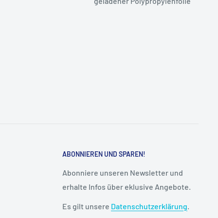
geladener Polypropylenfolie
ABONNIEREN UND SPAREN!
Abonniere unseren Newsletter und
erhalte Infos über eklusive Angebote.
Es gilt unsere
Datenschutzerklärung
.