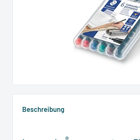
Beschreibung
®