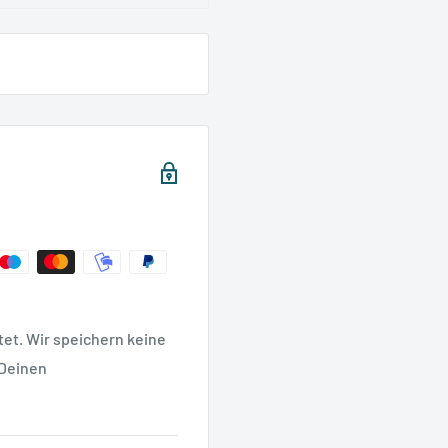
et. Wir speichern keine
 Deinen