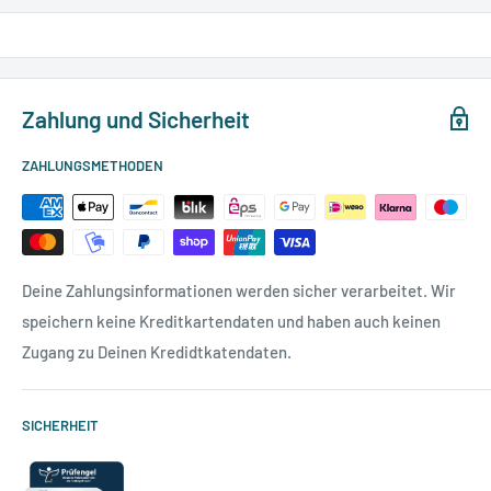
Zahlung und Sicherheit
ZAHLUNGSMETHODEN
Deine Zahlungsinformationen werden sicher verarbeitet. Wir
speichern keine Kreditkartendaten und haben auch keinen
Zugang zu Deinen Kredidtkatendaten.
SICHERHEIT