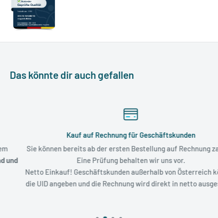
Das könnte dir auch gefallen
Kauf auf Rechnung für Geschäftskunden
Sie können bereits ab der ersten Bestellung auf Rechnung zahlen.
Eine Prüfung behalten wir uns vor.
Netto Einkauf! Geschäftskunden außerhalb von Österreich könne
die UID angeben und die Rechnung wird direkt in netto ausgestellt.