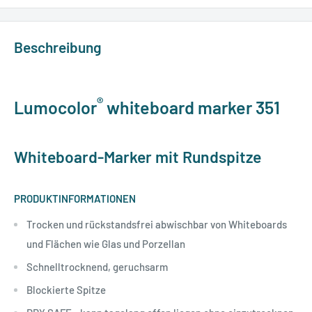
Beschreibung
®
Lumocolor
whiteboard marker 351
Whiteboard-Marker mit Rundspitze
PRODUKTINFORMATIONEN
Trocken und rückstandsfrei abwischbar von Whiteboards
und Flächen wie Glas und Porzellan
Schnelltrocknend, geruchsarm
Blockierte Spitze