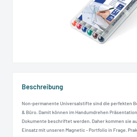
Beschreibung
Non-permanente Universalstifte sind die perfekten Be
& Büro. Damit können im Handumdrehen Präsentations
Dokumente beschriftet werden. Daher kommen sie au
Einsatz mit unseren Magnetic - Portfolio in Frage. Prak