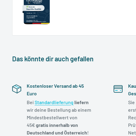
Das könnte dir auch gefallen
Kostenloser Versand ab 45
Kau
Euro
Ges
Bei
Standardlieferung
liefern
Sie
wir deine Bestellung ab einem
ers
Mindestbestellwert von
Rec
45€
gratis innerhalb von
Prü
Deutschland und Österreich
!
Net