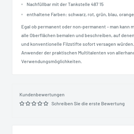
Nachfüllbar mit der Tankstelle 487 15
enthaltene Farben: schwarz, rot, grün, blau, orange
Egal ob permanent oder non-permanent – man kann mit
alle Oberflächen bemalen und beschreiben, auf denen
und konventionelle Filzstifte sofort versagen würden.
Anwender der praktischen Multitalenten von allerhan
Verwendungsmöglichkeiten.
Kundenbewertungen
Schreiben Sie die erste Bewertung