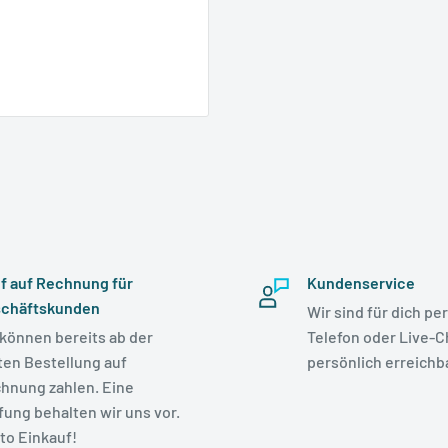
f auf Rechnung für
Kundenservice
chäftskunden
Wir sind für dich per
 können bereits ab der
Telefon oder Live-C
ten Bestellung auf
persönlich erreichba
hnung zahlen. Eine
fung behalten wir uns vor.
to Einkauf!