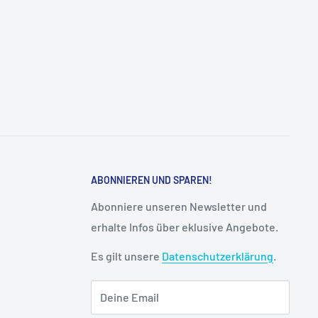
ABONNIEREN UND SPAREN!
Abonniere unseren Newsletter und
erhalte Infos über eklusive Angebote.
Es gilt unsere
Datenschutzerklärung
.
Deine Email