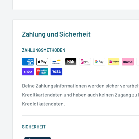
Zahlung und Sicherheit
ZAHLUNGSMETHODEN
Deine Zahlungsinformationen werden sicher verarbeit
Kreditkartendaten und haben auch keinen Zugang zu
Kredidtkatendaten.
SICHERHEIT